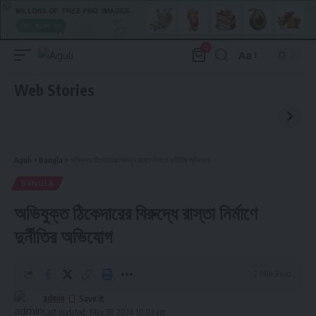
0
Aa
Font
Resizer
Web Stories
Aguli
>
Bangla
>
অভিযুক্ত ঠিকেদারের বিরুদ্ধে রাস্তা নির্মাণে দুর্নীতির অভিযোগ
BANGLA
অভিযুক্ত ঠিকেদারের বিরুদ্ধে রাস্তা নির্মাণে
দুর্নীতির অভিযোগ
2 Min Read
admin
Last updated: May 28, 2024 10:03 am