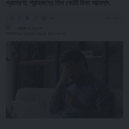
প্রতারণা: গ্রাহকদের তিন কোটি টাকা আত্মসাৎ
2 Min Read
admin
Last updated: May 22, 2024 7:41 am