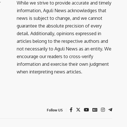
r
While we strive to provide accurate and timely
information, Aguli News acknowledges that
news is subject to change, and we cannot
guarantee the absolute precision of every
detail. Additionally, opinions expressed in
articles belong to the respective authors and
not necessarily to Aguli News as an entity. We
encourage our readers to cross-verify
information and exercise their own judgment
when interpreting news articles.
Follow US