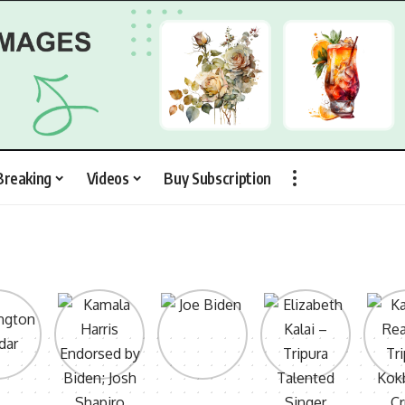
Breaking
Videos
Buy Subscription