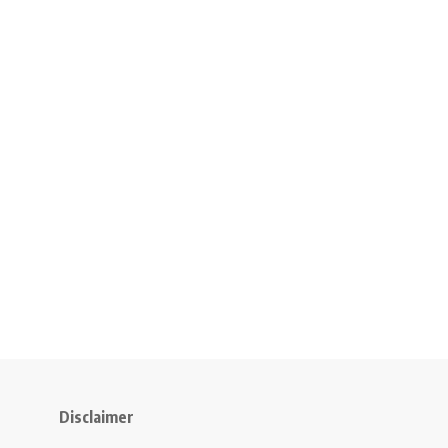
Disclaimer