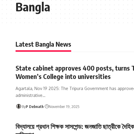
Bangla
Latest Bangla News
State cabinet approves 400 posts, turns 
Women’s College into universities
Agartala, Nov 19 2025: The Tripura Government has approve
administrative
…
By
P Debnath
November 19, 2025
বিদ্যালয়ে প্রধান শিক্ষক সাসপেন্ড: জনজাতি ছাত্রীকে দৈহি