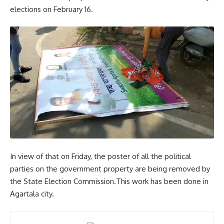
elections on February 16.
In view of that on Friday, the poster of all the political
parties on the government property are being removed by
the State Election Commission.This work has been done in
Agartala city.