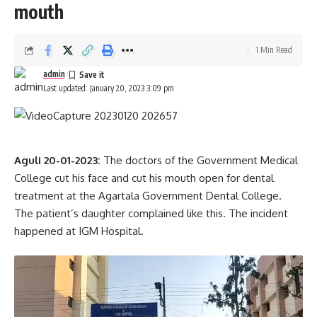
mouth
1 Min Read
admin
Last updated: January 20, 2023 3:09 pm
Aguli 20-01-2023:
The doctors of the Government Medical
College cut his face and cut his mouth open for dental
treatment at the Agartala Government Dental College.
The patient’s daughter complained like this. The incident
happened at IGM Hospital.