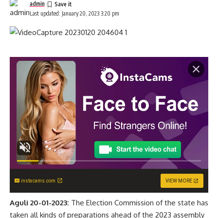
admin
Last updated: January 20, 2023 3:20 pm
instacams.com
VIEW MORE
Aguli 20-01-2023:
The Election Commission of the state has
taken all kinds of preparations ahead of the 2023 assembly