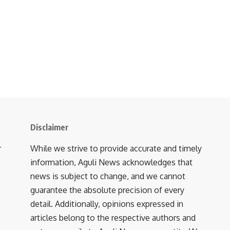
Disclaimer
r
While we strive to provide accurate and timely
information, Aguli News acknowledges that
news is subject to change, and we cannot
guarantee the absolute precision of every
detail. Additionally, opinions expressed in
articles belong to the respective authors and