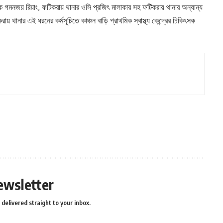
ক গমনজয় রিয়াং, ফটিকরায় থানার ওসি প্রজিৎ মালাকার সহ ফটিকরায় থানার অন্যান্য
ানার এই ধরনের কর্মসূচিতে কাঞ্চন বাড়ি প্রাথমিক স্বাস্থ্য কেন্দ্রের চিকিৎসক
ewsletter
delivered straight to your inbox.