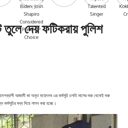
ট তুলে দেয় ফটিকরায় পুলিশ
েশব্যাপী আজাদী কা অমৃত মহোৎসব এর কর্মসূচি চলতি মাসের শুরু থেকেই শুরু
ন কর্মসূচির মধ্য দিয়ে পালন করা হচ্ছে।