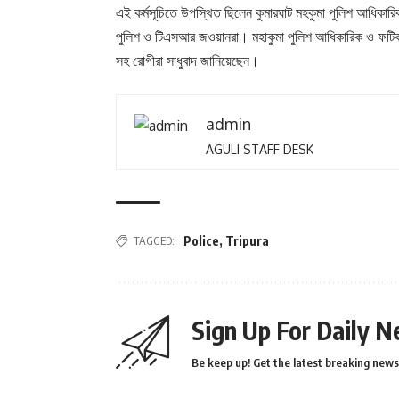
এই কর্মসূচিতে উপস্থিত ছিলেন কুমারঘাট মহকুমা পুলিশ আধিকারি
পুলিশ ও টিএসআর জওয়ানরা। মহাকুমা পুলিশ আধিকারিক ও ফটিকরায় থ
সহ রোগীরা সাধুবাদ জানিয়েছেন।
admin
AGULI STAFF DESK
TAGGED:
Police
,
Tripura
Sign Up For Daily N
Be keep up! Get the latest breaking news 