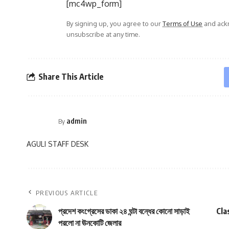
[mc4wp_form]
By signing up, you agree to our
Terms of Use
and ackn
unsubscribe at any time.
Share This Article
admin
By
AGULI STAFF DESK
PREVIOUS ARTICLE
প্রদেশ কংগ্রেসের ডাকা ২৪ ঘন্টা বন্ধের কোনো সাড়াই
Cla
পরলো না ঊনকোটি জেলার