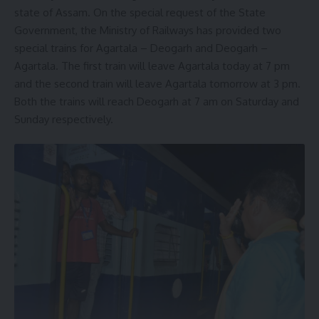
state of Assam. On the special request of the State
Government, the Ministry of Railways has provided two
special trains for Agartala – Deogarh and Deogarh –
Agartala. The first train will leave Agartala today at 7 pm
and the second train will leave Agartala tomorrow at 3 pm.
Both the trains will reach Deogarh at 7 am on Saturday and
Sunday respectively.